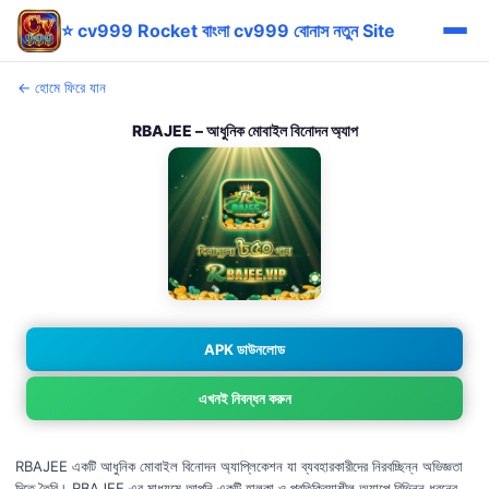
⭐ cv999 Rocket বাংলা cv999 বোনাস নতুন Site
← হোমে ফিরে যান
RBAJEE – আধুনিক মোবাইল বিনোদন অ্যাপ
APK ডাউনলোড
এখনই নিবন্ধন করুন
RBAJEE একটি আধুনিক মোবাইল বিনোদন অ্যাপ্লিকেশন যা ব্যবহারকারীদের নিরবচ্ছিন্ন অভিজ্ঞতা
দিতে তৈরি। RBAJEE এর মাধ্যমে আপনি একটি হালকা ও প্রতিক্রিয়াশীল অ্যাপে বিভিন্ন ধরনের