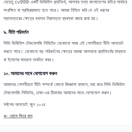
যেহেতু cv999 একটি ডিজিটাল প্ল্যাটফর্ম, আপনার তথ্য বাংলাদেশের বাইরে সার্ভারে
সংরক্ষিত বা প্রক্রিয়াজাত হতে পারে। আমরা নিশ্চিত করি যে এই ধরনের
স্থানান্তরের ক্ষেত্রে যথাযথ নিরাপত্তা ব্যবস্থা বজায় রাখা হয়।
৯. নীতি পরিবর্তন
সিভি ডিজিটাল টেকনোলজি লিমিটেড যেকোনো সময় এই গোপনীয়তা নীতি আপডেট
করতে পারে। যেকোনো বড় পরিবর্তনের ক্ষেত্রে আমরা আপনাকে প্ল্যাটফর্মের মাধ্যমে
বা ইমেলের মাধ্যমে অবহিত করব।
১০. আমাদের সাথে যোগাযোগ করুন
আমাদের গোপনীয়তা নীতি সম্পর্কে কোনো জিজ্ঞাসা থাকলে, দয়া করে সিভি ডিজিটাল
টেকনোলজি লিমিটেড, ঢাকা-এর ঠিকানায় আমাদের সাথে যোগাযোগ করুন।
সর্বশেষ আপডেট: জুন ২০২৪
← হোমে ফিরে যান