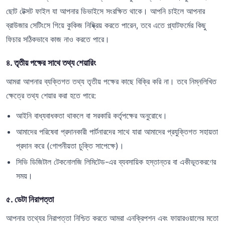
ছোট টেক্সট ফাইল যা আপনার ডিভাইসে সংরক্ষিত থাকে। আপনি চাইলে আপনার
ব্রাউজার সেটিংসে গিয়ে কুকিজ নিষ্ক্রিয় করতে পারেন, তবে এতে প্ল্যাটফর্মের কিছু
ফিচার সঠিকভাবে কাজ নাও করতে পারে।
৪. তৃতীয় পক্ষের সাথে তথ্য শেয়ারিং
আমরা আপনার ব্যক্তিগত তথ্য তৃতীয় পক্ষের কাছে বিক্রি করি না। তবে নিম্নলিখিত
ক্ষেত্রে তথ্য শেয়ার করা হতে পারে:
আইনি বাধ্যবাধকতা থাকলে বা সরকারি কর্তৃপক্ষের অনুরোধে।
আমাদের পরিষেবা প্রদানকারী পার্টনারদের সাথে যারা আমাদের প্রযুক্তিগত সহায়তা
প্রদান করে (গোপনীয়তা চুক্তি সাপেক্ষে)।
সিভি ডিজিটাল টেকনোলজি লিমিটেড-এর ব্যবসায়িক হস্তান্তর বা একীভূতকরণের
সময়।
৫. ডেটা নিরাপত্তা
আপনার তথ্যের নিরাপত্তা নিশ্চিত করতে আমরা এনক্রিপশন এবং ফায়ারওয়ালের মতো