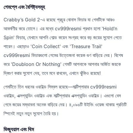
গেমপ্লে এবং বৈশিষ্ট্যসমূহ
Crabby’s Gold 2-এ রয়েছে প্রচুর বোনাস ফিচার যা গেমটিকে আরও
আকর্ষণীয় করে তোলে। এর মধ্যে cv999resmi প্রধান হলো 'Hold’n
Spin' ফিচার, যেখানে আপনি গোল্ড কয়েন সংগ্রহ করে বড় জয়ের সুযোগ পেতে
পারেন। এছাড়াও 'Coin Collect' এবং 'Treasure Trail'
cv999resmi ফিচারগুলো গেমের উত্তেজনা কয়েক গুণ বাড়িয়ে দেয়। বিশেষ
করে 'Doubloon Or Nothing' গেমটি আপনাকে আপনার অর্জিত জয়কে
দ্বিগুণ করার সুযোগ দেয়, তবে মনে রাখবেন, এখানে ঝুঁকিও রয়েছে!
গেমটিতে তিন ধরনের ওয়াইল্ড সিম্বল রয়েছে—মাল্টিপ্লায়ার cv999resmi
ওয়াইল্ড, এক্সপ্যান্ডিং ওয়াইল্ড এবং মাল্টিপ্লায়ার এক্সপ্যান্ডিং ওয়াইল্ড। এগুলো বেস
গেমে জয়ের সম্ভাবনা অনেক বাড়িয়ে দেয়। ৪,০৯৬টি উইনিং ওয়েজ থাকায় প্রতিটি
স্পিনেই নতুন নতুন সুযোগ তৈরি হয়।
ভিজ্যুয়াল এবং থিম